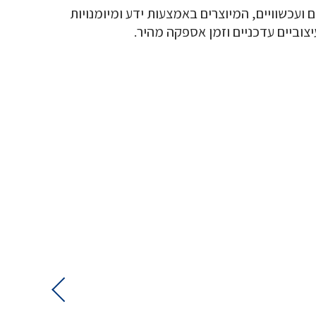
 ועכשוויים, המיוצרים באמצעות ידע ומיומנויות
יצוביים עדכניים וזמן אספקה מהיר.