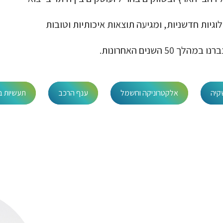
גיות חדשניות, ומגיעה תוצאות איכותיות וטובות
השנים האחרונות.
קיה
אלקטרוניקה וחשמל
ענף הרכב
תעשיות בי