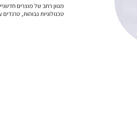
מגוון רחב של מוצרים חדשניים
טכנולוגיות גבוהות, טרנדים ע