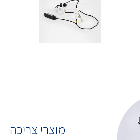
מוצרי צריכה