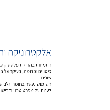
אלקטרוניקה ו
התמחות בהזרקת פלסטיק עבור
שונים.
השימוש נעשה בחומרי גלם שו
לענות על מפרט טכני ודרישות