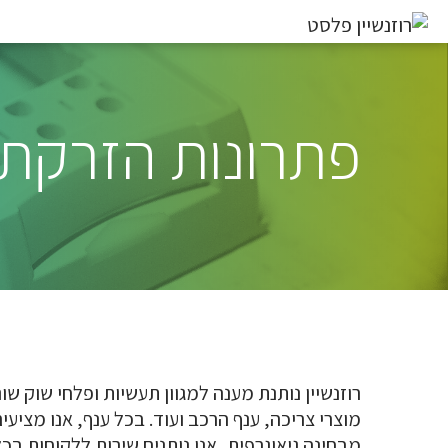
פתרונות הזרקת 
רוזנשיין נותנת מענה למגוון תעשיות ופלחי שוק ש
מוצרי צריכה, ענף הרכב ועוד. בכל ענף, אנו מציעי
מבחינה גיאוגרפית, אנו נותנים שירות ללקוחות בכל