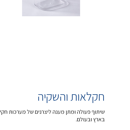
חקלאות והשקיה
שיתוף פעולה ומתן מענה ליצרנים של מערכות חקל
בארץ ובעולם.