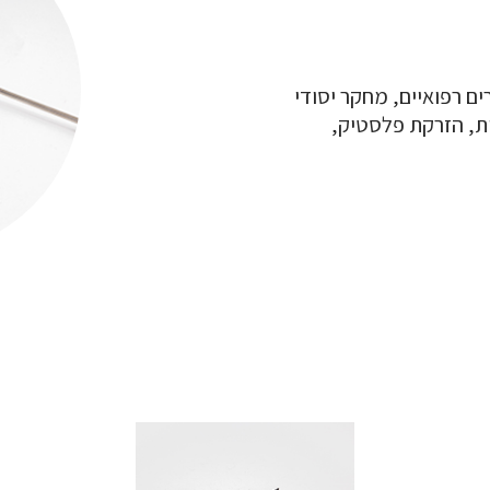
ם רפואיים, מחקר יסודי
יות, הזרקת פלסטיק,