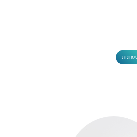
טחוניות