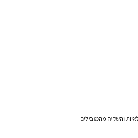
איות והשקיה מהמובילים