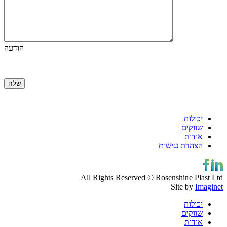
הודעה
יכולות
שווקים
אודות
הצהרת נגישות
All Rights Reserved © Rosenshine Plast Ltd
Site by
Imaginet
יכולות
שווקים
אודות