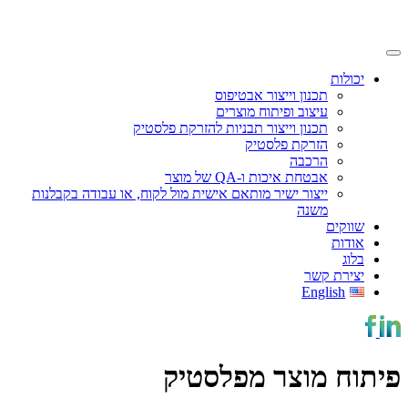
יכולות
תכנון וייצור אבטיפוס
עיצוב ופיתוח מוצרים
תכנון וייצור תבניות להזרקת פלסטיק
הזרקת פלסטיק
הרכבה
אבטחת איכות ו-QA של מוצר
ייצור ישיר מותאם אישית מול לקוח, או עבודה בקבלנות
משנה
שווקים
אודות
בלוג
יצירת קשר
English
פיתוח מוצר מפלסטיק